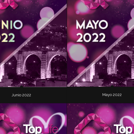
Mayo 2022
Junio 2022