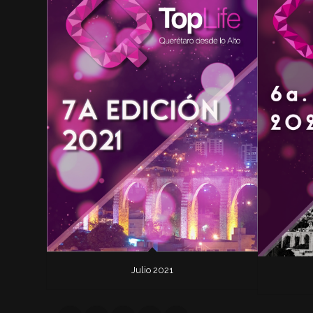
Julio 2021