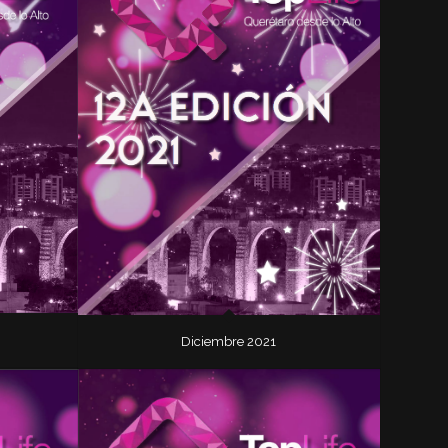
Diciembre 2021