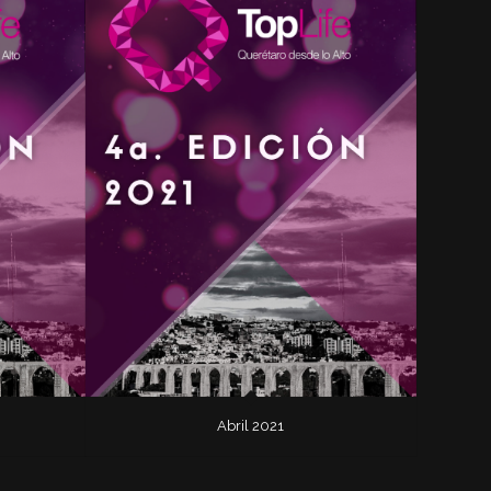
Abril 2021