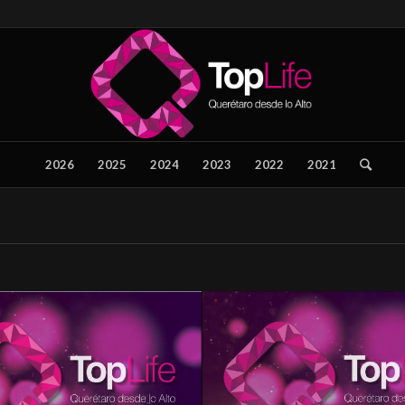
2026
2025
2024
2023
2022
2021