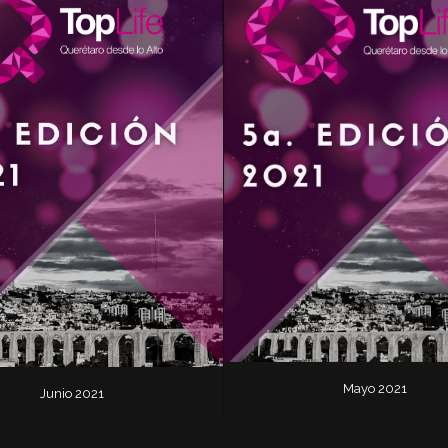
Mayo 2021
Junio 2021