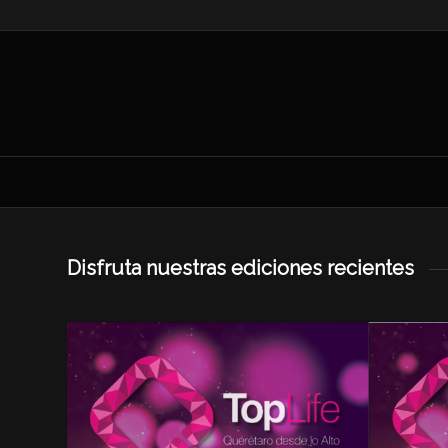
Disfruta nuestras ediciones recientes