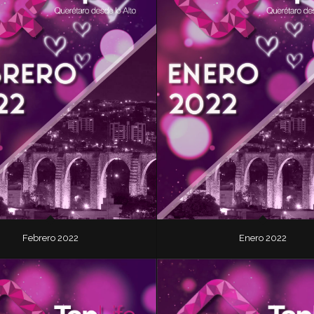
Febrero 2022
Enero 2022