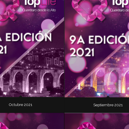
Octubre 2021
Septiembre 2021