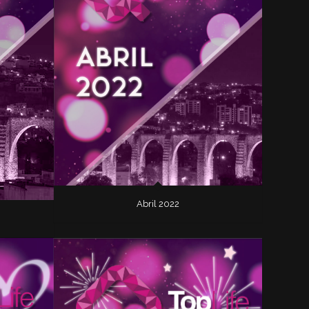
Abril 2022