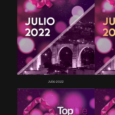
Julio 2022