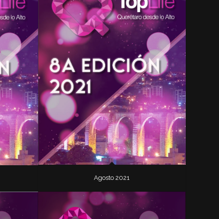
Agosto 2021