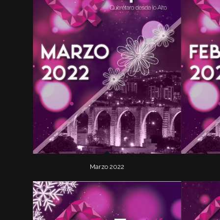
Marzo 2022